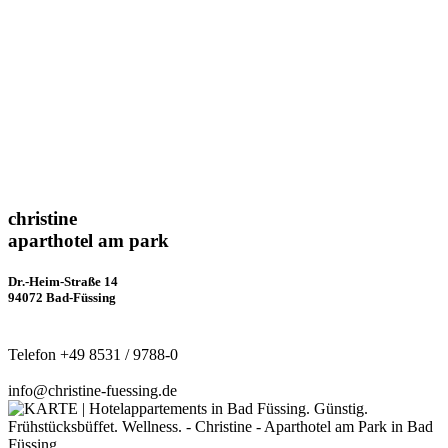
christine
aparthotel am park
Dr.-Heim-Straße 14
94072 Bad-Füssing
Telefon +49 8531 / 9788-0
info@christine-fuessing.de