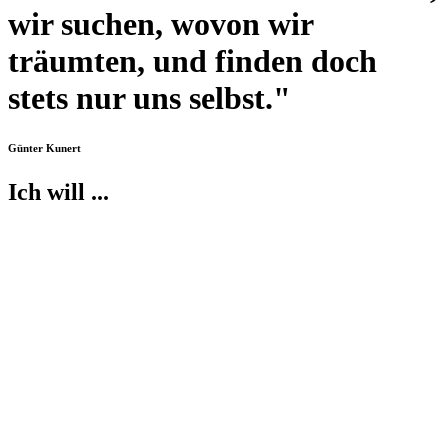
wir suchen, wovon wir
träumten, und finden doch
stets nur uns selbst."
Günter Kunert
Ich will ...