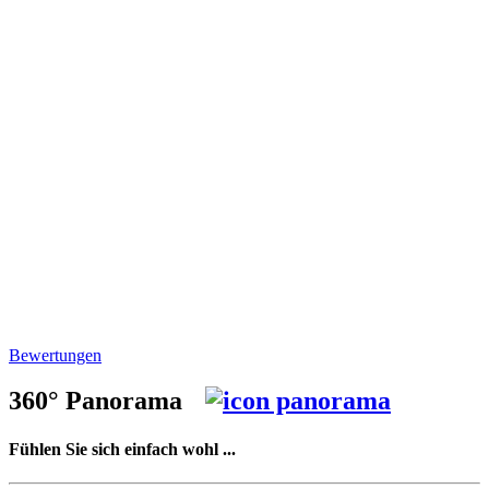
Bewertungen
360° Panorama
Fühlen Sie sich einfach wohl ...