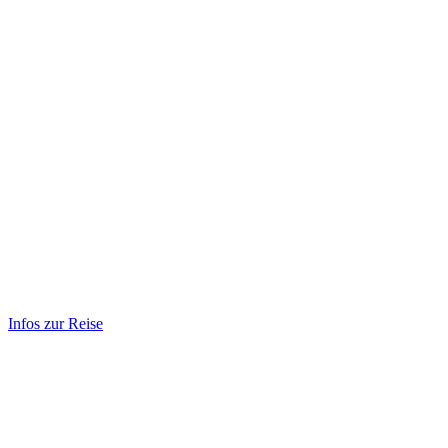
Infos zur Reise