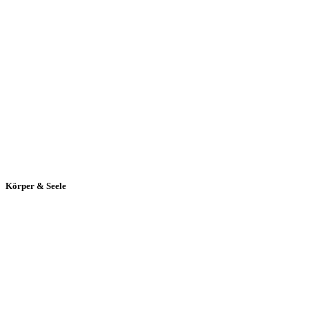
Körper & Seele