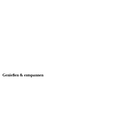
Genießen & entspannen