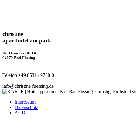
christine
aparthotel am park
Dr.-Heim-Straße 14
94072 Bad-Füssing
Telefon +49 8531 / 9788-0
info@christine-fuessing.de
Impressum
Datenschutz
AGB