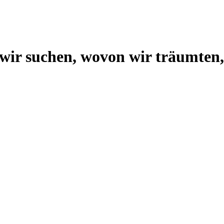
wir suchen, wovon wir träumten, 