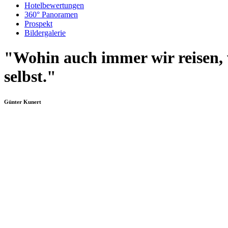
Hotelbewertungen
360° Panoramen
Prospekt
Bildergalerie
"Wohin auch immer wir reisen, 
selbst."
Günter Kunert